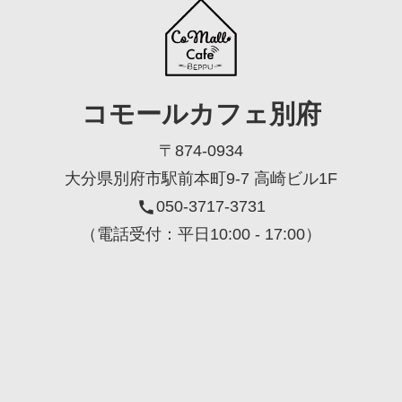
コモールカフェ別府
〒874-0934
大分県別府市駅前本町9-7 高崎ビル1F
050-3717-3731
（電話受付：平日10:00 - 17:00）