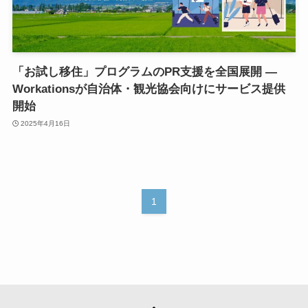
「お試し移住」プログラムのPR支援を全国展開 —
Workationsが自治体・観光協会向けにサービス提供
開始
2025年4月16日
1