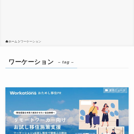
ホーム
ワーケーション
ワーケーション
– tag –
業界ニュース