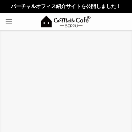
バーチャルオフィス紹介サイトを公開しました！