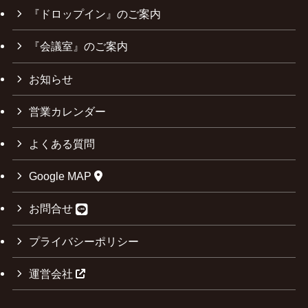
『ドロップイン』のご案内
『会議室』のご案内
お知らせ
営業カレンダー
よくある質問
Google MAP
お問合せ
プライバシーポリシー
運営会社