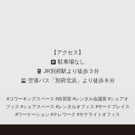
【アクセス】
駐車場なし
JR別府駅より徒歩３分
空港バス「別府北浜」より徒歩８分
#コワーキングスペース #自習室 #レンタル会議室 #シェアオ
フィス #シェアスペース #レンタルオフィス #サードプレイス
#ワーケーション #テレワーク #サテライトオフィス