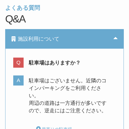
よくある質問
Q&A
施設利用について
駐車場はありますか？
駐車場はございません。近隣のコ
インパーキングをご利用くださ
い。
周辺の道路は一方通行が多いです
ので、逆走にはご注意ください。