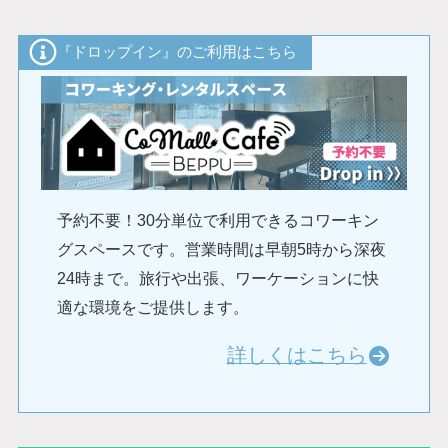
『ドロップイン』のご利用はこちら
予約不要！30分単位で利用できるコワーキン
グスペースです。営業時間は早朝5時から深夜
24時まで。旅行や出張、ワーケーションに快
適な環境をご提供します。
詳しくはこちら