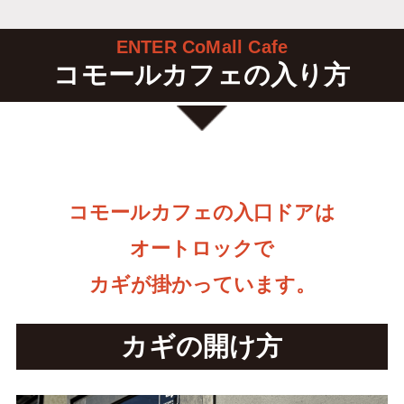
ENTER CoMall Cafe
コモールカフェの入り方
コモールカフェの入口ドアは
オートロックで
カギが掛かっています。
カギの開け方