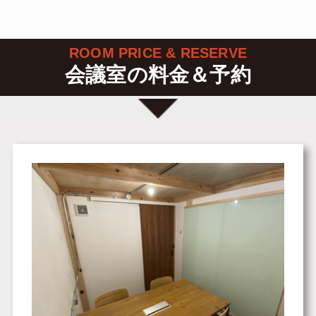
ROOM PRICE & RESERVE
会議室の料金＆予約