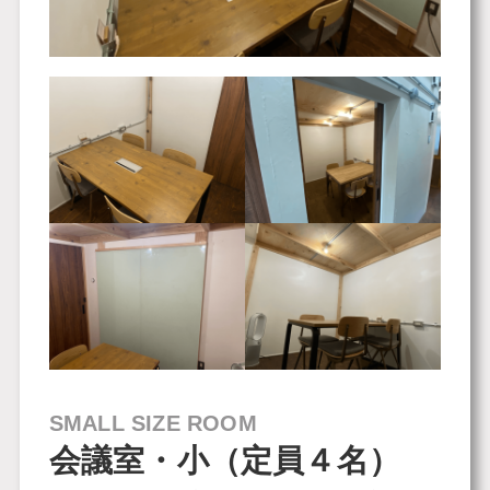
SMALL SIZE ROOM
会議室・小（定員４名）