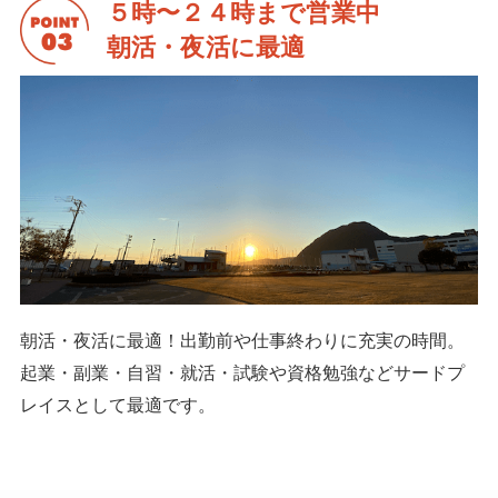
５時〜２４時まで営業中
朝活・夜活に最適
朝活・夜活に最適！出勤前や仕事終わりに充実の時間。
起業・副業・自習・就活・試験や資格勉強などサードプ
レイスとして最適です。