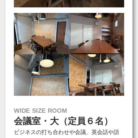
WIDE SIZE ROOM
会議室・大（定員６名）
ビジネスの打ち合わせや会議、英会話や語