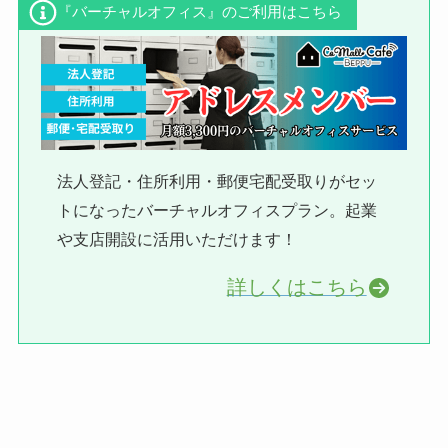
『バーチャルオフィス』のご利用はこちら
法人登記・住所利用・郵便宅配受取りがセッ
トになったバーチャルオフィスプラン。起業
や支店開設に活用いただけます！
詳しくはこちら