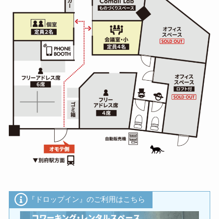
『ドロップイン』のご利用はこちら