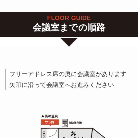
FLOOR GUIDE
会議室までの順路
フリーアドレス席の奥に会議室があります
矢印に沿って会議室へお進みください