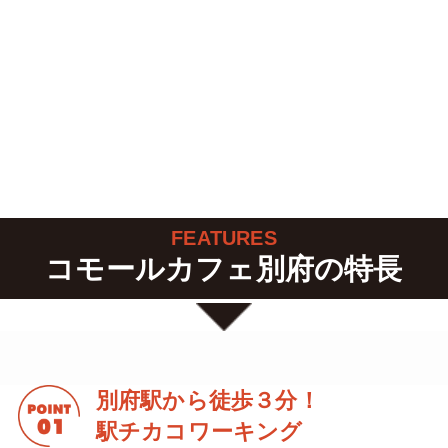
FEATURES
コモールカフェ別府の特長
別府駅から徒歩３分！
駅チカコワーキング