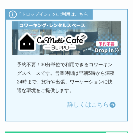
『ドロップイン』のご利用はこちら
予約不要！30分単位で利用できるコワーキン
グスペースです。営業時間は早朝5時から深夜
24時まで。旅行や出張、ワーケーションに快
適な環境をご提供します。
詳しくはこちら