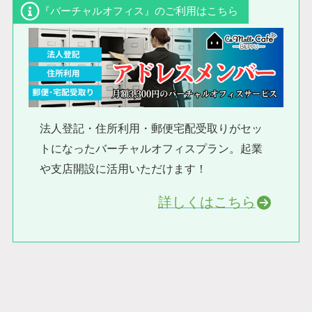
『バーチャルオフィス』のご利用はこちら
法人登記・住所利用・郵便宅配受取りがセッ
トになったバーチャルオフィスプラン。起業
や支店開設に活用いただけます！
詳しくはこちら