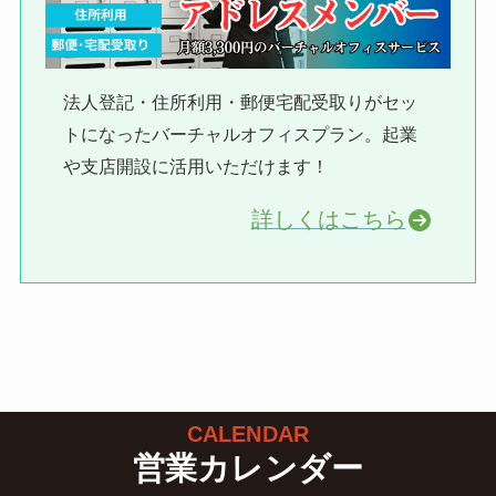
法人登記・住所利用・郵便宅配受取りがセッ
トになったバーチャルオフィスプラン。起業
や支店開設に活用いただけます！
詳しくはこちら
CALENDAR
営業カレンダー