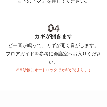
右下の『
』を押してください。
カギが開きます
ピー音が鳴って、カギが開く音がします。
フロアガイドを参考に会議室へお入りくださ
い。
※５秒後にオートロックでカギが閉まります