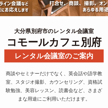
大分県別府市のレンタル会議室
コモールカフェ別府
レンタル会議室のご案内
商談やセミナーだけでなく、英会話や語学教
室、スタジオ撮影、カウンセリング、資格試
験勉強、美容レッスン、読書会など、さまざ
まな用途にご利用いただけます。