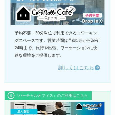
予約不要！30分単位で利用できるコワーキン
グスペースです。営業時間は早朝5時から深夜
24時まで。旅行や出張、ワーケーションに快
適な環境をご提供します。
詳しくはこちら
『バーチャルオフィス』のご利用はこちら