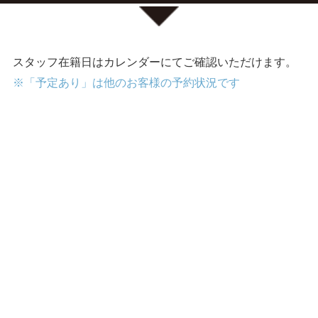
スタッフ在籍日はカレンダーにてご確認いただけます。
※「予定あり」は他のお客様の予約状況です