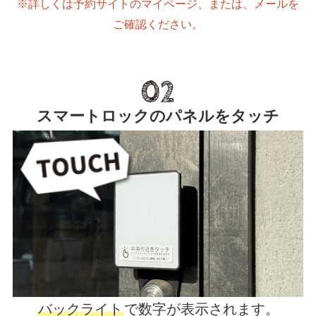
※詳しくは予約サイトのマイページ、または、メールを
ご確認ください。
スマートロックのパネルをタッチ
バックライト
で数字が表示されます。