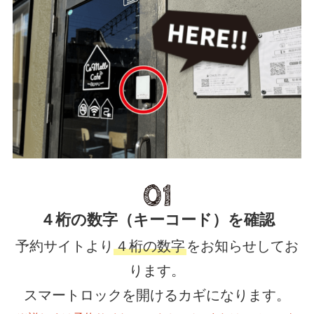
４桁の数字（キーコード）を確認
予約サイトより
４桁の数字
をお知らせしてお
ります。
スマートロックを開けるカギになります。