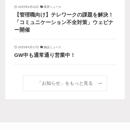
2025年4月22日
業界ニュース
【管理職向け】テレワークの課題を解決！
「コミュニケーション不全対策」ウェビナ
ー開催
2025年4月17日
施設ニュース
GW中も通常通り営業中！
「お知らせ」をもっと見る