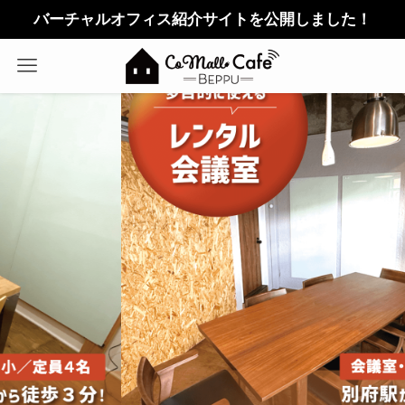
バーチャルオフィス紹介サイトを公開しました！