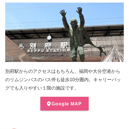
別府駅からのアクセスはもちろん、福岡や大分空港から
のリムジンバスのバス停も徒歩10分圏内。キャリーバッ
グでも入りやすい１階の施設です。
Google MAP