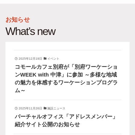
お知らせ
What’s new
2025年12月19日
イベント
コモールカフェ別府が「別府ワーケーショ
ンWEEK with 中津」に参加 ～多様な地域
の魅力を体感するワーケーションプログラ
ム～
2025年11月26日
施設ニュース
バーチャルオフィス「アドレスメンバー」
紹介サイト公開のお知らせ