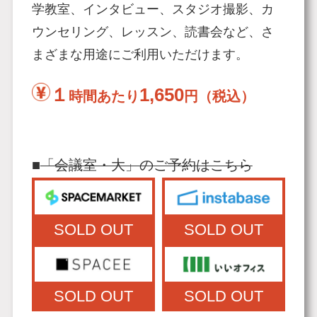
学教室、インタビュー、スタジオ撮影、カ
ウンセリング、レッスン、読書会など、さ
まざまな用途にご利用いただけます。
１
1,650
時間あたり
円（税込）
■
「会議室・大」のご予約はこちら
SOLD OUT
SOLD OUT
SOLD OUT
SOLD OUT