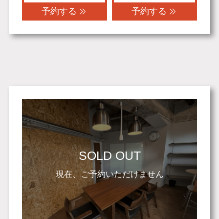
予約する
予約する
SOLD OUT
現在、ご予約いただけません